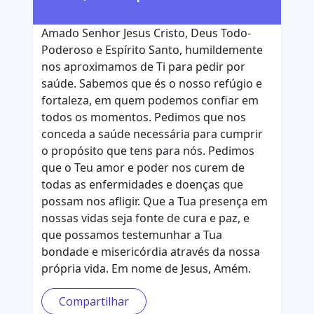
Amado Senhor Jesus Cristo, Deus Todo-
Poderoso e Espírito Santo, humildemente
nos aproximamos de Ti para pedir por
saúde. Sabemos que és o nosso refúgio e
fortaleza, em quem podemos confiar em
todos os momentos. Pedimos que nos
conceda a saúde necessária para cumprir
o propósito que tens para nós. Pedimos
que o Teu amor e poder nos curem de
todas as enfermidades e doenças que
possam nos afligir. Que a Tua presença em
nossas vidas seja fonte de cura e paz, e
que possamos testemunhar a Tua
bondade e misericórdia através da nossa
própria vida. Em nome de Jesus, Amém.
Compartilhar