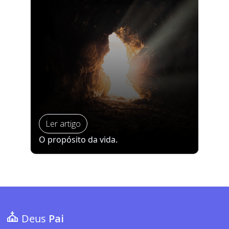
Ler artigo
O propósito da vida.
Deus
Pai