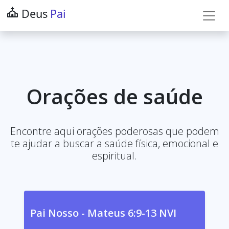
Deus
Pai
Orações de saúde
Encontre aqui orações poderosas que podem
te ajudar a buscar a saúde física, emocional e
espiritual.
Pai Nosso - Mateus 6:9-13 NVI