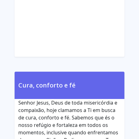
Cura, conforto e fé
Senhor Jesus, Deus de toda misericórdia e
compaixão, hoje clamamos a Ti em busca
de cura, conforto e fé. Sabemos que és o
nosso refúgio e fortaleza em todos os
momentos, inclusive quando enfrentamos