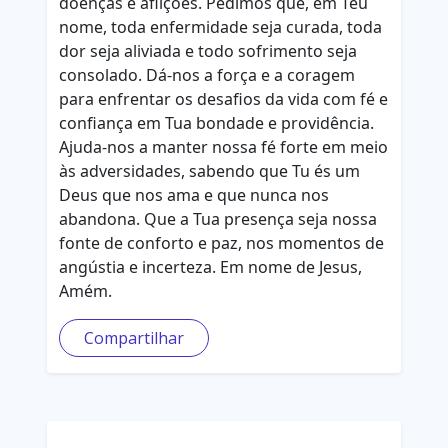
doenças e aflições. Pedimos que, em Teu
nome, toda enfermidade seja curada, toda
dor seja aliviada e todo sofrimento seja
consolado. Dá-nos a força e a coragem
para enfrentar os desafios da vida com fé e
confiança em Tua bondade e providência.
Ajuda-nos a manter nossa fé forte em meio
às adversidades, sabendo que Tu és um
Deus que nos ama e que nunca nos
abandona. Que a Tua presença seja nossa
fonte de conforto e paz, nos momentos de
angústia e incerteza. Em nome de Jesus,
Amém.
Compartilhar