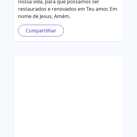
nossa vida, para que possamos ser
restaurados e renovados em Teu amor. Em
nome de Jesus, Amém.
Compartilhar