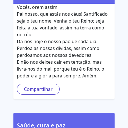
Vocês, orem assim:
Pai nosso, que estás nos céus! Santificado
seja o teu nome. Venha o teu Reino; seja
feita a tua vontade, assim na terra como
no céu.
Dá-nos hoje o nosso pão de cada dia.
Perdoa as nossas dívidas, assim como
perdoamos aos nossos devedores.
E não nos deixes cair em tentação, mas
livra-nos do mal, porque teu é o Reino, o
poder e a glória para sempre. Amém.
Compartilhar
Saúde, cura e paz