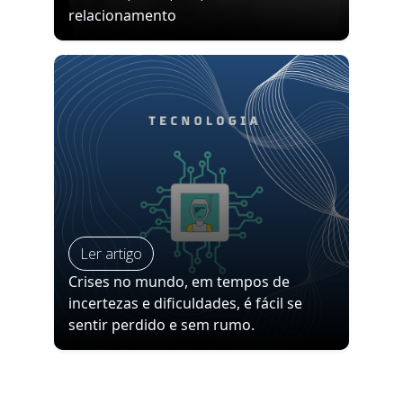
relacionamento
Ler artigo
Crises no mundo, em tempos de
incertezas e dificuldades, é fácil se
sentir perdido e sem rumo.