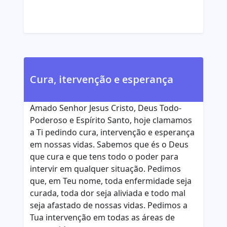
Cura, itervenção e esperança
Amado Senhor Jesus Cristo, Deus Todo-
Poderoso e Espírito Santo, hoje clamamos
a Ti pedindo cura, intervenção e esperança
em nossas vidas. Sabemos que és o Deus
que cura e que tens todo o poder para
intervir em qualquer situação. Pedimos
que, em Teu nome, toda enfermidade seja
curada, toda dor seja aliviada e todo mal
seja afastado de nossas vidas. Pedimos a
Tua intervenção em todas as áreas de